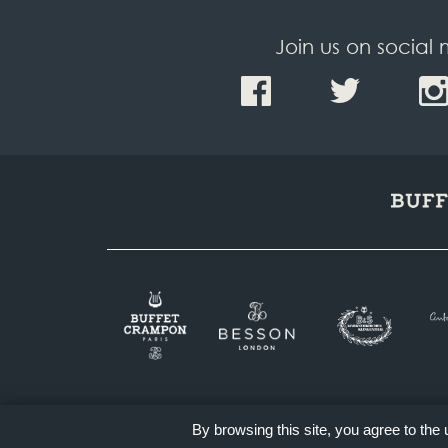
Join us on social
By browsing this site, you agree to the