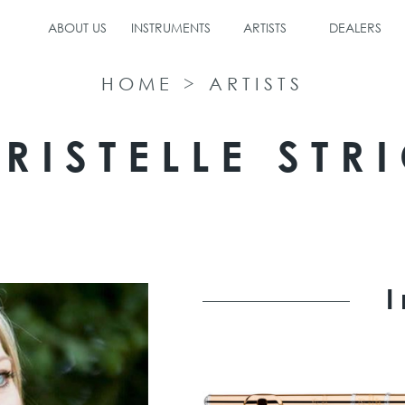
ABOUT US
INSTRUMENTS
ARTISTS
DEALERS
HOME
>
ARTISTS
RISTELLE STR