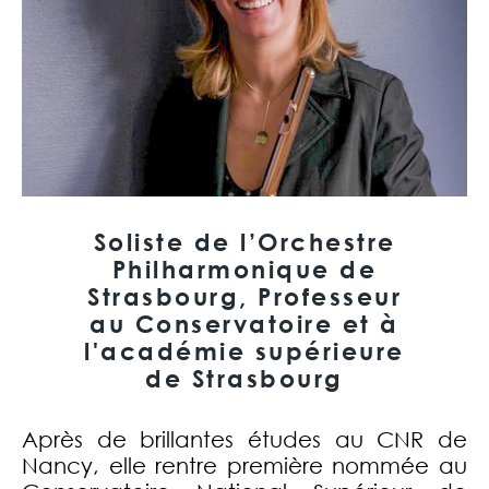
Soliste de l’Orchestre
Philharmonique de
Strasbourg, Professeur
au Conservatoire et à
l'académie supérieure
de Strasbourg
Après de brillantes études au CNR de
Nancy, elle rentre première nommée au