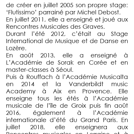
de créer en juillet 2005 son propre stage:
‘Flutissimo’ parrainé par Michel Debost.
En juillet 2011, elle a enseigné et joué aux
Rencontres Musicales des Graves.
Durant l’été 2012, c’était au Stage
International de Musique et de Danse en
Lozère.
En août 2013, elle a enseigné à
L’Académie de Sorak en Corée et en
master-classes à Séoul.
Puis à Rouffach à l’Académie Musicalta
en 2014 et la Vanderbildt music
Academy à Aix en Provence. Elle
enseigne tous les étés à l’Académie
musicale de l’île de Groix puis fin août
2016, également à l’Académie
internationale d’été du Grand Paris. En
juillet 2018, elle enseignera aux