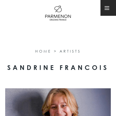
HOME
>
ARTISTS
SANDRINE FRANCOIS