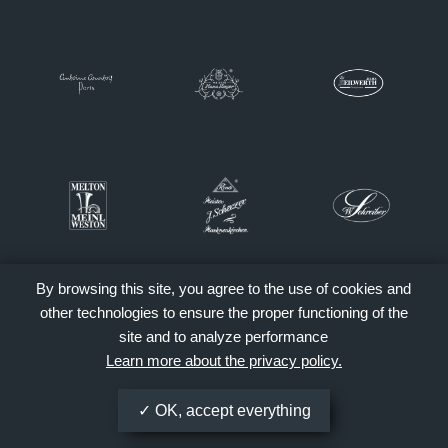
By browsing this site, you agree to the use of cookies and
other technologies to ensure the proper functioning of the
site and to analyze performance
Learn more about the privacy policy.
OK, accept everything