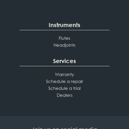
Instruments
Flutes
Headjoints
Services
Warranty
Schedule a repair
Schedule a trial
Dealers