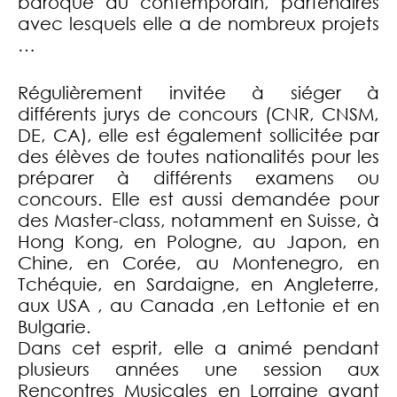
baroque au contemporain, partenaires
avec lesquels elle a de nombreux projets
…
Régulièrement invitée à siéger à
différents jurys de concours (CNR, CNSM,
DE, CA), elle est également sollicitée par
des élèves de toutes nationalités pour les
préparer à différents examens ou
concours. Elle est aussi demandée pour
des Master-class, notamment en Suisse, à
Hong Kong, en Pologne, au Japon, en
Chine, en Corée, au Montenegro, en
Tchéquie, en Sardaigne, en Angleterre,
aux USA , au Canada ,en Lettonie et en
Bulgarie.
Dans cet esprit, elle a animé pendant
plusieurs années une session aux
Rencontres Musicales en Lorraine avant