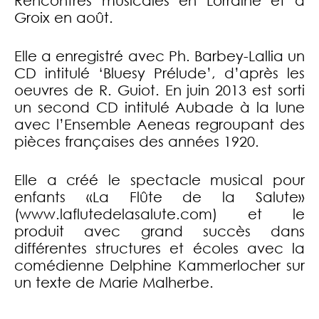
Rencontres musicales en Lorraine et à
Groix en août.
Elle a enregistré avec Ph. Barbey-Lallia un
CD intitulé ‘Bluesy Prélude’, d’après les
oeuvres de R. Guiot. En juin 2013 est sorti
un second CD intitulé Aubade à la lune
avec l’Ensemble Aeneas regroupant des
pièces françaises des années 1920.
Elle a créé le spectacle musical pour
enfants «La Flûte de la Salute»
(www.laflutedelasalute.com) et le
produit avec grand succès dans
différentes structures et écoles avec la
comédienne Delphine Kammerlocher sur
un texte de Marie Malherbe.