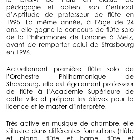
pédagogie et obtient son Certificat
d’Aptitude de professeur de flûte en
1995. La même année, à l’âge de 24
ans, elle gagne le concours de flûte solo
de la Philharmonie de Lorraine à Metz,
avant de remporter celui de Strasbourg
en 1996.
Actuellement première flûte solo de
l’Orchestre Philharmonique de
Strasbourg, elle est également professeur
de flûte à l’Académie Supérieure de
cette ville et prépare les élèves pour la
licence et le master d’interprète.
Très active en musique de chambre, elle
s’illustre dans différentes formations (Flûte
et piano, flûte et harpe, flûte et