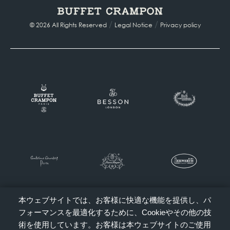
/
/
© 2026 All Rights Reserved
Legal Notice
Privacy policy
本ウェブサイトでは、お客様に快適な機能を提供し、パ
フォーマンスを最適化するために、Cookieやその他の技
術を使用しています。お客様は本ウェブサイトのご使用