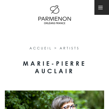
ACCUEIL
>
ARTISTS
MARIE-PIERRE
AUCLAIR