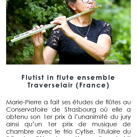
Flutist in flute ensemble
Traverselair (France)
Marie-Pierre a fait ses études de flûtes au
Conservatoire de Strasbourg où elle a
obtenu son 1er prix à l’unanimité du jury
ainsi qu’un 1er prix de musique de
chambre avec le trio Cytise. Titulaire du