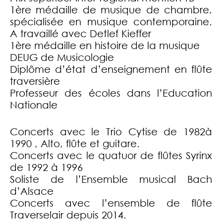
1ère médaille de musique de chambre,
spécialisée en musique contemporaine.
A travaillé avec Detlef Kieffer
1ère médaille en histoire de la musique
DEUG de Musicologie
Diplôme d’état d’enseignement en flûte
traversière
Professeur des écoles dans l’Education
Nationale
Concerts avec le Trio Cytise de 1982à
1990 , Alto, flûte et guitare.
Concerts avec le quatuor de flûtes Syrinx
de 1992 à 1996
Soliste de l’Ensemble musical Bach
d’Alsace
Concerts avec l’ensemble de flûte
Traverselair depuis 2014.